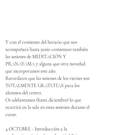
Y con el comienzo del horario que nos 
acompañará hasta junio comienzan también 
las sesiones de MEDITACIÓN Y 
PRANAYAMA y alguna que otra novedad 
que incorporamos este año.
Recordaros que las sesiones de los viernes son 
TOTALMENTE GRATUITAS para los 
alumnos del centro.
Os adelantamos (hasta diciembre) lo que 
ocurrirá en la sala en estas sesiones durante el 
curso:
4 OCTUBRE - Introducción a la 