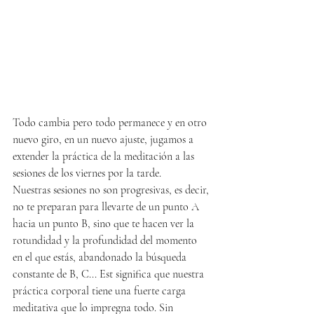
Todo cambia pero todo permanece y en otro 
nuevo giro, en un nuevo ajuste, jugamos a 
extender la práctica de la meditación a las 
sesiones de los viernes por la tarde. 
Nuestras sesiones no son progresivas, es decir, 
no te preparan para llevarte de un punto A 
hacia un punto B, sino que te hacen ver la 
rotundidad y la profundidad del momento 
en el que estás, abandonado la búsqueda 
constante de B, C... Est significa que nuestra 
práctica corporal tiene una fuerte carga 
meditativa que lo impregna todo. Sin 