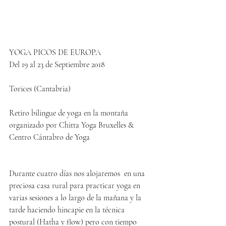
YOGA PICOS DE EUROPA
Del 19 al 23 de Septiembre 2018 
Torices (Cantabria)
Retiro bilingue de yoga en la montaña 
organizado por Chitta Yoga Bruxelles & 
Centro Cántabro de Yoga
Durante cuatro días nos alojaremos  en una 
preciosa casa rural para practicar yoga en 
varias sesiones a lo largo de la mañana y la 
tarde haciendo hincapie en la técnica 
postural (Hatha y flow) pero con tiempo 