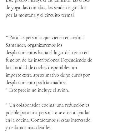
Este precio incluye el alojamiento, las clases 
de yoga, las comidas, los senderos guiados 
por la montaña y el circuito termal.
* Para las personas que vienen en avión a 
Santander, organizaremos los 
desplazamientos hacia el lugar del retiro en 
función de las inscripciones. Dependiendo de 
la cantidad de coches disponibles, un 
importe extra aproximativo de 30 euros por 
desplazamiento podría añadirse.
* Este precio no incluye el avión.
* Un colaborador cocina: una reducción es 
posible para una persona que quiera ayudar 
en la cocina. Contáctanos si estas interesado 
y te damos mas detalles.