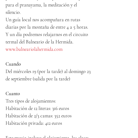
para el pranayama, la meditación y el 
silencio.
Un guía local nos acompañara en rutas 
diarias por la montaña de entre 4 a 5 horas. 
Y un día podremos relajarnos en el circuito 
termal del Balneario de la Hermida.  
www.balneariolahermida.com
Cuando
Del miércoles 19 (por la tarde) al domingo 23 
de septiembre (salida por la tarde)
Cuanto
Tres tipos de alojamientos:
Habitación de 12 literas: 316 euros
Habitación de 2/3 camas: 352 euros
Habitación privada: 412 euros