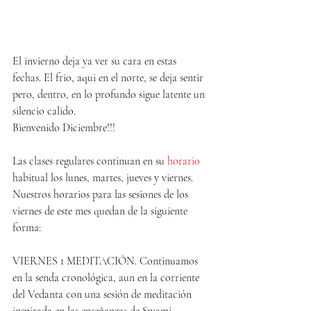
El invierno deja ya ver su cara en estas 
fechas. El frio, aqui en el norte, se deja sentir 
pero, dentro, en lo profundo sigue latente un 
silencio calido.
Bienvenido Diciembre!!!
Las clases regulares continuan en su 
horario
habitual los lunes, martes, jueves y viernes.
Nuestros horarios para las sesiones de los 
viernes de este mes quedan de la siguiente 
forma:
VIERNES 1 MEDITACIÓN. Continuamos 
en la senda cronológica, aun en la corriente 
del Vedanta con una sesión de meditación 