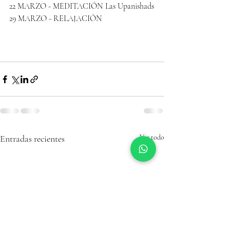
22 MARZO - MEDITACIÓN Las Upanishads
29 MARZO - RELAJACIÓN
Entradas recientes
Ver todo