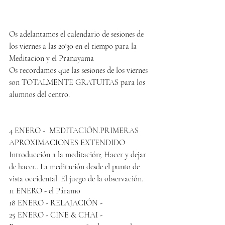
Os adelantamos el calendario de sesiones de 
los viernes a las 20'30 en el tiempo para la 
Meditacion y el Pranayama
Os recordamos que las sesiones de los viernes 
son TOTALMENTE GRATUITAS para los 
alumnos del centro.
4 ENERO -  MEDITACIÓN.PRIMERAS 
APROXIMACIONES EXTENDIDO 
Introducción a la meditación; Hacer y dejar 
de hacer.. La meditación desde el punto de 
vista occidental. El juego de la observación.
11 ENERO - el Páramo
18 ENERO - RELAJACIÓN -
25 ENERO - CINE & CHAI - 