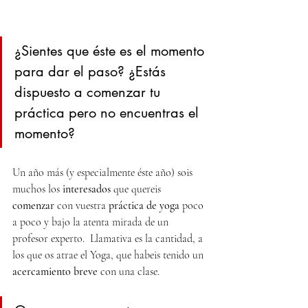
¿Sientes que éste es el momento 
para dar el paso? ¿Estás 
dispuesto a comenzar tu 
práctica pero no encuentras el 
momento? 
Un año más (y especialmente éste año) sois 
muchos los 
interesados
 que quereis 
comenzar
 con vuestra 
práctica de yoga
 poco 
a poco y bajo la atenta mirada de un 
profesor experto.  Llamativa es la cantidad, a 
los que os atrae el Yoga, que habeis tenido un 
acercamiento breve 
con una clase.  