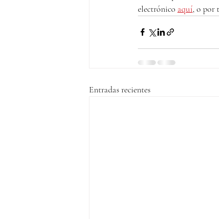
electrónico 
aquí
, o por 
Entradas recientes