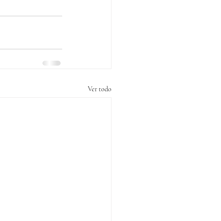
Ver todo