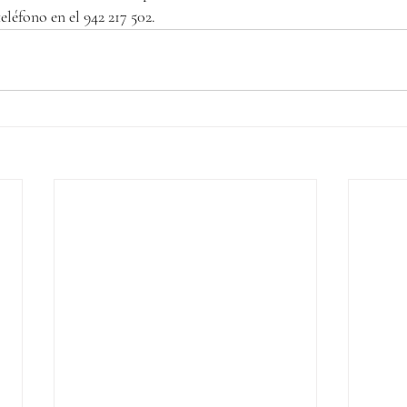
teléfono en el 942 217 502.