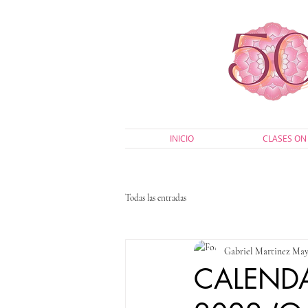
INICIO
CLASES ON 
Todas las entradas
Gabriel Martinez Ma
CALENDA